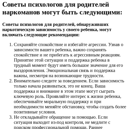
Советы психологов для родителей
наркоманов могут быть следующими:
Советы психологов для родителей, обнаруживших
наркотическую зависимость у своего ребенка, могут
включать следующие рекомендации:
Сохраняйте спокойствие и избегайте агрессии
. Узнав о
зависимости вашего ребенка, важно сохранять
спокойствие и не прибегать к агрессивным реакциям.
Принятие этой ситуации и поддержка ребенка в
трудный момент будут иметь большое значение для его
выздоровления. Эмоциональная связь и поддержка
важны, несмотря на возникающие трудности.
Внимательно следите за поведением
. Если зависимость
только начала развиваться, это не конец. Ваша
поддержка и внимание в этом этапе могут сыграть
ключевую роль. Проявляйте интерес к жизни ребенка,
обеспечивайте моральную поддержку и при
необходимости меняйте обстановку, чтобы создать более
позитивные условия.
Не откладывайте обращение за помощью
. Если
ситуация выходит из-под контроля, не медлите с
поиском профессиональной помощи. Раннее