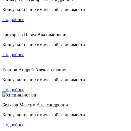
Консультант по химической зависимости
Подробнее
Григорьев Павел Владимирович
Консультант по химической зависимости
Подробнее
Есипов Андрей Александрович
Консультант по химической зависимости
Подробнее
Беляков Максим Александрович
Консультант по химической зависимости
Подробнее