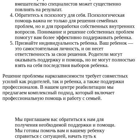
вмешательство специалистов может существенно
повлиять на результат.
Обратитесь к психологу для себя
. Психологическая
помощь важна не только для решения семейных
проблем, но и для проработки собственных внутренних
вопросов. Понимание и решение собственных проблем
помогут вам более эффективно поддерживать ребенка.
Признайте индивидуальность ребенка
. Ваш ребенок —
это самостоятельная личность, и он несет
ответственность за свои решения. Родители могут
оказывать поддержку и помощь, но не могут полностью
взять на себя последствия выборов ребенка.
Решение проблемы наркозависимости требует совместных
усилий как родителей, так и ребенка, а также поддержки
профессионалов. В нашем центре реабилитации мы
предлагаем комплексный подход, который включает
профессиональную помощь и работу с семьей.
Мы приглашаем вас обратиться к нам для
получения необходимой поддержки и помощи.
Мы готовы помочь вам и вашему ребенку
справиться с ситуацией, начать путь к