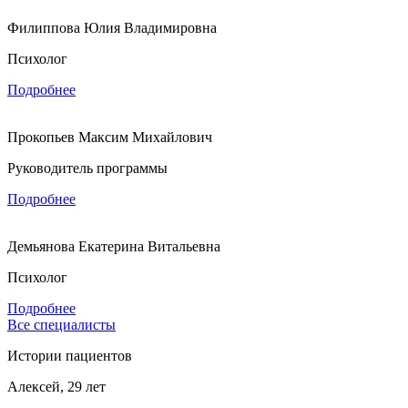
Филиппова Юлия Владимировна
Психолог
Подробнее
Прокопьев Максим Михайлович
Руководитель программы
Подробнее
Демьянова Екатерина Витальевна
Психолог
Подробнее
Все специалисты
Истории пациентов
Алексей, 29 лет