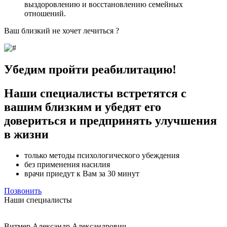
выздоровлению и восстановлению семейных
отношений.
Ваш близкий не хочет лечиться ?
Убедим пройти реабилитацию!
Наши специалисты встретятся с
вашим близким и убедят его
довериться и предпринять улучшения
в жизни
только методы психологического убеждения
без применения насилия
врачи приедут к Вам за 30 минут
Позвонить
Наши специалисты
Витмер Александр Александрович