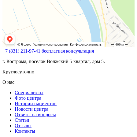
+7 (831) 211-97-41
бесплатная консультация
г. Кострома, поселок Волжский 5 квартал, дом 5.
Круглосуточно
О нас
Специалисты
Фото центра
Истории пациентов
Новости центра
Ответы на вопросы
Статьи
Отзывы
Контакты