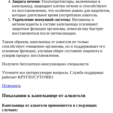
Защита печени
: Гепатопротекторы, включенные в
капельницу, защищают клетки печени и способствуют
их восстановлению, что особенно важно для пациентов,
которые длительное время употребляли алкоголь.
Укрепление иммунной системы
: Витамины и
антиоксиданты в составе капельницы усиливают
защитные функции организма, помогая ему быстрее
восстановиться после интоксикации.
Таким образом, капельница от алкоголя не только
способствует очищению организма, но и поддерживает его
основные функции, улучшая общее состояние пациента и
ускоряя процесс восстановления.
Получите бесплатную консультацию специалиста
Уточните все интересующие вопросы. Служба поддержки
работает КРУГЛОСУТОЧНО
Позвонить
Показания к капельнице от алкоголя
Капельница от алкоголя применяется в следующих
случаях: