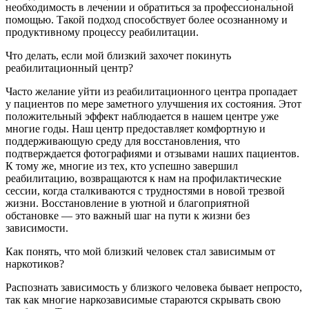
необходимость в лечении и обратиться за профессиональной
помощью. Такой подход способствует более осознанному и
продуктивному процессу реабилитации.
Что делать, если мой близкий захочет покинуть
реабилитационный центр?
Часто желание уйти из реабилитационного центра пропадает
у пациентов по мере заметного улучшения их состояния. Этот
положительный эффект наблюдается в нашем центре уже
многие годы. Наш центр предоставляет комфортную и
поддерживающую среду для восстановления, что
подтверждается фотографиями и отзывами наших пациентов.
К тому же, многие из тех, кто успешно завершил
реабилитацию, возвращаются к нам на профилактические
сессии, когда сталкиваются с трудностями в новой трезвой
жизни. Восстановление в уютной и благоприятной
обстановке — это важный шаг на пути к жизни без
зависимости.
Как понять, что мой близкий человек стал зависимым от
наркотиков?
Распознать зависимость у близкого человека бывает непросто,
так как многие наркозависимые стараются скрывать свою