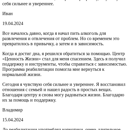
себя сильнее и увереннее.
Иван
19.04.2024
Все началось давно, когда я начал пить алкоголь для
развлечения и отвлечения от проблем. Но со временем это
превратилось в привычку, а затем и в зависимость.
Когда я достиг дна, я решился обратиться за помощью. Центр
«Ценность Жизни» стал для меня спасением. Здесь я получил
поддержку и инструменты, чтобы справиться с зависимостью.
Программа реабилитации помогла мне вернуться к
нормальной жизни.
Сегодня я чувствую себя сильнее и увереннее. Я восстановил
отношения с семьей и нашел радость в простых вещах.
Благодаря центру я снова могу радоваться жизни. Благодарю
их за помощь и поддержку.
Владимир
15.04.2024
До реабилитации употреблял наркотики, очень длительное