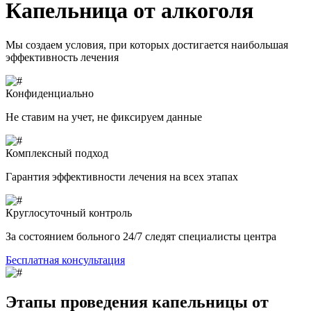
Капельница от алкоголя
Мы создаем условия, при которых достигается наибольшая
эффективность лечения
Конфиденциально
Не ставим на учет, не фиксируем данные
Комплексный подход
Гарантия эффективности лечения на всех этапах
Круглосуточный контроль
За состоянием больного 24/7 следят специалисты центра
Бесплатная консультация
Этапы проведения капельницы от