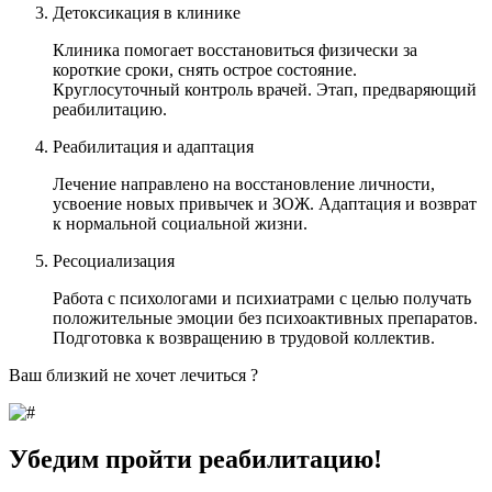
Детоксикация в клинике
Клиника помогает восстановиться физически за
короткие сроки, снять острое состояние.
Круглосуточный контроль врачей. Этап, предваряющий
реабилитацию.
Реабилитация и адаптация
Лечение направлено на восстановление личности,
усвоение новых привычек и ЗОЖ. Адаптация и возврат
к нормальной социальной жизни.
Ресоциализация
Работа с психологами и психиатрами с целью получать
положительные эмоции без психоактивных препаратов.
Подготовка к возвращению в трудовой коллектив.
Ваш близкий не хочет лечиться ?
Убедим пройти реабилитацию!