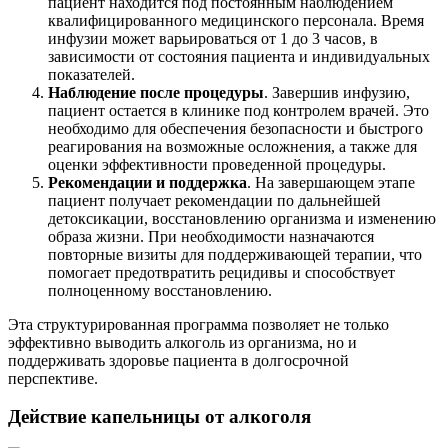
пациент находится под постоянным наблюдением
квалифицированного медицинского персонала. Время
инфузии может варьироваться от 1 до 3 часов, в
зависимости от состояния пациента и индивидуальных
показателей.
Наблюдение после процедуры
. Завершив инфузию,
пациент остается в клинике под контролем врачей. Это
необходимо для обеспечения безопасности и быстрого
реагирования на возможные осложнения, а также для
оценки эффективности проведенной процедуры.
Рекомендации и поддержка
. На завершающем этапе
пациент получает рекомендации по дальнейшей
детоксикации, восстановлению организма и изменению
образа жизни. При необходимости назначаются
повторные визиты для поддерживающей терапии, что
помогает предотвратить рецидивы и способствует
полноценному восстановлению.
Эта структурированная программа позволяет не только
эффективно выводить алкоголь из организма, но и
поддерживать здоровье пациента в долгосрочной
перспективе.
Действие капельницы от алкоголя