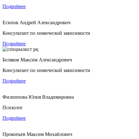
Подробнее
Есипов Андрей Александрович
Консультант по химической зависимости
Подробнее
Беляков Максим Александрович
Консультант по химической зависимости
Подробнее
Филиппова Юлия Владимировна
Психолог
Подробнее
Прокопьев Максим Михайлович