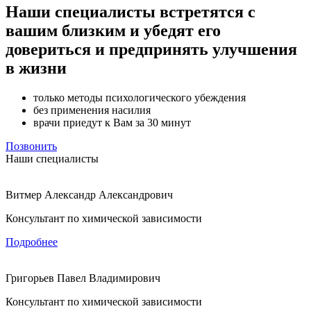
Наши специалисты встретятся с
вашим близким и убедят его
довериться и предпринять улучшения
в жизни
только методы психологического убеждения
без применения насилия
врачи приедут к Вам за 30 минут
Позвонить
Наши специалисты
Витмер Александр Александрович
Консультант по химической зависимости
Подробнее
Григорьев Павел Владимирович
Консультант по химической зависимости