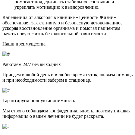
помогает поддерживать стабильное состояние и
укреплять мотивацию к выздоровлению.
Капельница от алкоголя в клинике «Ценность Жизни»
обеспечивает эффективную и безопасную детоксикацию,
ускоряя восстановление организма и помогая пациентам
начать новую жизнь без алкогольной зависимости.
Наши преимущества
Работаем 24/7 без выходных
Приедем в любой день и в любое время суток, окажем помощь
и при необходимости заберем в стационар.
Гарантируем полную анонимность
Мы строго соблюдаем конфиденциальность, поэтому никакая
информация о вашем лечении не будет раскрыта.