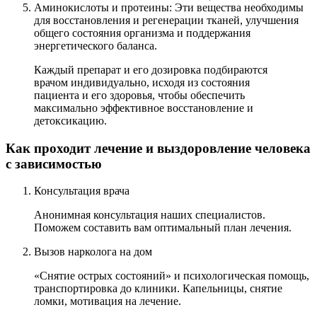
Аминокислоты и протеины: Эти вещества необходимы
для восстановления и регенерации тканей, улучшения
общего состояния организма и поддержания
энергетического баланса.
Каждый препарат и его дозировка подбираются
врачом индивидуально, исходя из состояния
пациента и его здоровья, чтобы обеспечить
максимально эффективное восстановление и
детоксикацию.
Как проходит лечение и выздоровление человека
с зависимостью
Консультация врача
Анонимная консультация наших специалистов.
Поможем составить вам оптимальный план лечения.
Вызов нарколога на дом
«Снятие острых состояний» и психологическая помощь,
транспортировка до клиники. Капельницы, снятие
ломки, мотивация на лечение.