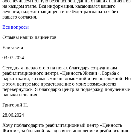
обеспечиваем полную безопасность данных наших пациентов
на каждом этапе. Вся информация, касающаяся вашего
лечения, надежно защищена и не будет разглашаться без
вашего согласия.
Все вопросы
Отзывы наших пациентов
Елизавета
03.07.2024
Сегодня я твердо стою на ногах благодаря сотрудникам
реабилитационного центра «Ценность Жизни». Борьба с
наркотиками, казалась мне невозможной и очень сложной. Но
в этом центре мое представление о моих возможностях
перевернулось. Я благодарю центр за поддержку, полученные
навыки и знания.
Григорий Н.
28.06.2024
Хочу поблагодарить реабилитационный центр «Ценность
Жизни», за большой вклад в восстановление и реабилитацию