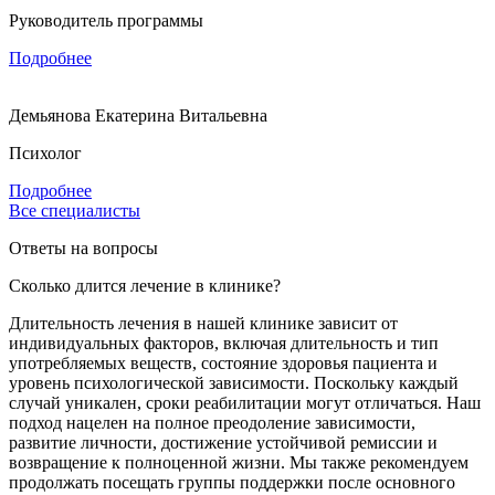
Руководитель программы
Подробнее
Демьянова Екатерина Витальевна
Психолог
Подробнее
Все специалисты
Ответы на вопросы
Сколько длится лечение в клинике?
Длительность лечения в нашей клинике зависит от
индивидуальных факторов, включая длительность и тип
употребляемых веществ, состояние здоровья пациента и
уровень психологической зависимости. Поскольку каждый
случай уникален, сроки реабилитации могут отличаться. Наш
подход нацелен на полное преодоление зависимости,
развитие личности, достижение устойчивой ремиссии и
возвращение к полноценной жизни. Мы также рекомендуем
продолжать посещать группы поддержки после основного