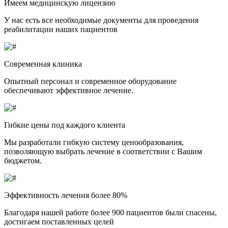
Имеем медицинскую лицензию
У нас есть все необходимые документы для проведения
реабилитации наших пациентов
Современная клиника
Опытный персонал и современное оборудование
обеспечивают эффективное лечение.
Гибкие цены под каждого клиента
Мы разработали гибкую систему ценообразования,
позволяющую выбрать лечение в соответствии с Вашим
бюджетом.
Эффективность лечения более 80%
Благодаря нашей работе более 900 пациентов были спасены,
достигаем поставленных целей