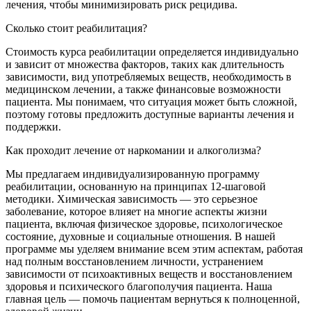
лечения, чтобы минимизировать риск рецидива.
Сколько стоит реабилитация?
Стоимость курса реабилитации определяется индивидуально
и зависит от множества факторов, таких как длительность
зависимости, вид употребляемых веществ, необходимость в
медицинском лечении, а также финансовые возможности
пациента. Мы понимаем, что ситуация может быть сложной,
поэтому готовы предложить доступные варианты лечения и
поддержки.
Как проходит лечение от наркомании и алкоголизма?
Мы предлагаем индивидуализированную программу
реабилитации, основанную на принципах 12-шаговой
методики. Химическая зависимость — это серьезное
заболевание, которое влияет на многие аспекты жизни
пациента, включая физическое здоровье, психологическое
состояние, духовные и социальные отношения. В нашей
программе мы уделяем внимание всем этим аспектам, работая
над полным восстановлением личности, устранением
зависимости от психоактивных веществ и восстановлением
здоровья и психического благополучия пациента. Наша
главная цель — помочь пациентам вернуться к полноценной,