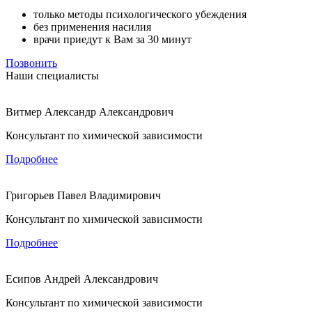
только методы психологического убеждения
без применения насилия
врачи приедут к Вам за 30 минут
Позвонить
Наши специалисты
Витмер Александр Александрович
Консультант по химической зависимости
Подробнее
Григорьев Павел Владимирович
Консультант по химической зависимости
Подробнее
Есипов Андрей Александрович
Консультант по химической зависимости