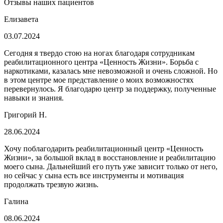
Отзывы наших пациентов
Елизавета
03.07.2024
Сегодня я твердо стою на ногах благодаря сотрудникам
реабилитационного центра «Ценность Жизни». Борьба с
наркотиками, казалась мне невозможной и очень сложной. Но
в этом центре мое представление о моих возможностях
перевернулось. Я благодарю центр за поддержку, полученные
навыки и знания.
Григорий Н.
28.06.2024
Хочу поблагодарить реабилитационный центр «Ценность
Жизни», за большой вклад в восстановление и реабилитацию
моего сына. Дальнейший его путь уже зависит только от него,
но сейчас у сына есть все инструменты и мотивация
продолжать трезвую жизнь.
Галина
08.06.2024