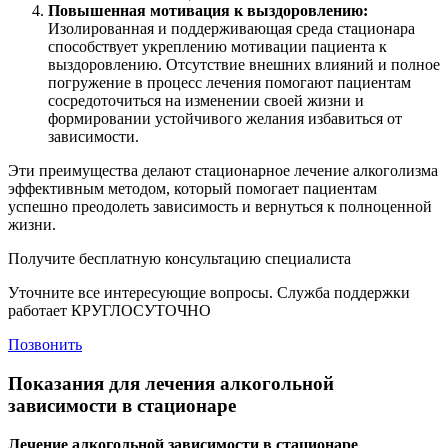
Повышенная мотивация к выздоровлению:
Изолированная и поддерживающая среда стационара
способствует укреплению мотивации пациента к
выздоровлению. Отсутствие внешних влияний и полное
погружение в процесс лечения помогают пациентам
сосредоточиться на изменении своей жизни и
формировании устойчивого желания избавиться от
зависимости.
Эти преимущества делают стационарное лечение алкоголизма
эффективным методом, который помогает пациентам
успешно преодолеть зависимость и вернуться к полноценной
жизни.
Получите бесплатную консультацию специалиста
Уточните все интересующие вопросы. Служба поддержки
работает КРУГЛОСУТОЧНО
Позвонить
Показания для лечения алкогольной
зависимости в стационаре
Лечение алкогольной зависимости в стационаре