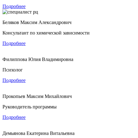
Подробнее
Беляков Максим Александрович
Консультант по химической зависимости
Подробнее
Филиппова Юлия Владимировна
Психолог
Подробнее
Прокопьев Максим Михайлович
Руководитель программы
Подробнее
Демьянова Екатерина Витальевна