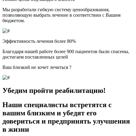
Мы разработали гибкую систему ценообразования,
позволяющую выбрать лечение в соответствии с Вашим
бюджетом.
Эффективность лечения более 80%
Благодаря нашей работе более 900 пациентов были спасены,
достигаем поставленных целей
Ваш близкий не хочет лечиться ?
Убедим пройти реабилитацию!
Наши специалисты встретятся с
вашим близким и убедят его
довериться и предпринять улучшения
в жизни