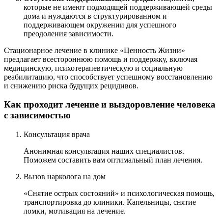
которые не имеют подходящей поддерживающей среды
дома и нуждаются в структурированном и
поддерживающем окружении для успешного
преодоления зависимости.
Стационарное лечение в клинике «Ценность Жизни»
предлагает всестороннюю помощь и поддержку, включая
медицинскую, психотерапевтическую и социальную
реабилитацию, что способствует успешному восстановлению
и снижению риска будущих рецидивов.
Как проходит лечение и выздоровление человека
с зависимостью
Консультация врача
Анонимная консультация наших специалистов.
Поможем составить вам оптимальный план лечения.
Вызов нарколога на дом
«Снятие острых состояний» и психологическая помощь,
транспортировка до клиники. Капельницы, снятие
ломки, мотивация на лечение.