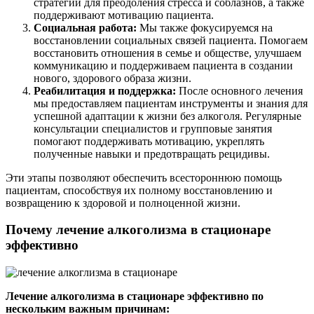
стратегии для преодоления стресса и соблазнов, а также
поддерживают мотивацию пациента.
Социальная работа:
Мы также фокусируемся на
восстановлении социальных связей пациента. Помогаем
восстановить отношения в семье и обществе, улучшаем
коммуникацию и поддерживаем пациента в создании
нового, здорового образа жизни.
Реабилитация и поддержка:
После основного лечения
мы предоставляем пациентам инструменты и знания для
успешной адаптации к жизни без алкоголя. Регулярные
консультации специалистов и групповые занятия
помогают поддерживать мотивацию, укреплять
полученные навыки и предотвращать рецидивы.
Эти этапы позволяют обеспечить всестороннюю помощь
пациентам, способствуя их полному восстановлению и
возвращению к здоровой и полноценной жизни.
Почему лечение алкоголизма в стационаре
эффективно
Лечение алкоголизма в стационаре эффективно по
нескольким важным причинам: