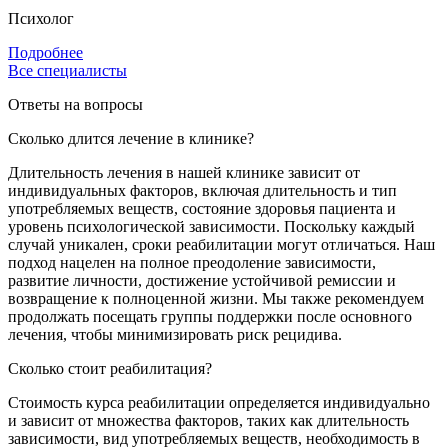
Психолог
Подробнее
Все специалисты
Ответы на вопросы
Сколько длится лечение в клинике?
Длительность лечения в нашей клинике зависит от
индивидуальных факторов, включая длительность и тип
употребляемых веществ, состояние здоровья пациента и
уровень психологической зависимости. Поскольку каждый
случай уникален, сроки реабилитации могут отличаться. Наш
подход нацелен на полное преодоление зависимости,
развитие личности, достижение устойчивой ремиссии и
возвращение к полноценной жизни. Мы также рекомендуем
продолжать посещать группы поддержки после основного
лечения, чтобы минимизировать риск рецидива.
Сколько стоит реабилитация?
Стоимость курса реабилитации определяется индивидуально
и зависит от множества факторов, таких как длительность
зависимости, вид употребляемых веществ, необходимость в