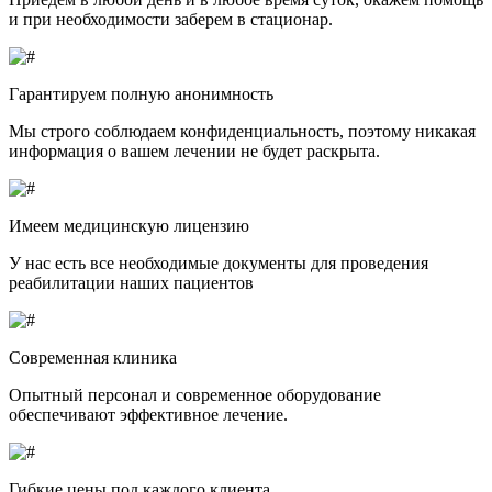
и при необходимости заберем в стационар.
Гарантируем полную анонимность
Мы строго соблюдаем конфиденциальность, поэтому никакая
информация о вашем лечении не будет раскрыта.
Имеем медицинскую лицензию
У нас есть все необходимые документы для проведения
реабилитации наших пациентов
Современная клиника
Опытный персонал и современное оборудование
обеспечивают эффективное лечение.
Гибкие цены под каждого клиента