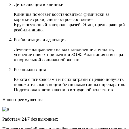
Детоксикация в клинике
Клиника помогает восстановиться физически за
короткие сроки, снять острое состояние.
Круглосуточный контроль врачей. Этап, предваряющий
реабилитацию.
Реабилитация и адаптация
Лечение направлено на восстановление личности,
усвоение новых привычек и ЗОЖ. Адаптация и возврат
к нормальной социальной жизни.
Ресоциализация
Работа с психологами и психиатрами с целью получать
положительные эмоции без психоактивных препаратов.
Подготовка к возвращению в трудовой коллектив.
Наши преимущества
Работаем 24/7 без выходных
Приедем в любой день и в любое время суток, окажем помощь