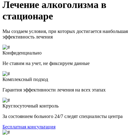
Лечение алкоголизма в
стационаре
Мы создаем условия, при которых достигается наибольшая
эффективность лечения
Конфиденциально
Не ставим на учет, не фиксируем данные
Комплексный подход
Гарантия эффективности лечения на всех этапах
Круглосуточный контроль
За состоянием больного 24/7 следят специалисты центра
Бесплатная консультация