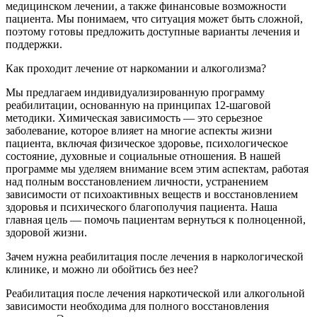
медицинском лечении, а также финансовые возможности
пациента. Мы понимаем, что ситуация может быть сложной,
поэтому готовы предложить доступные варианты лечения и
поддержки.
Как проходит лечение от наркомании и алкоголизма?
Мы предлагаем индивидуализированную программу
реабилитации, основанную на принципах 12-шаговой
методики. Химическая зависимость — это серьезное
заболевание, которое влияет на многие аспекты жизни
пациента, включая физическое здоровье, психологическое
состояние, духовные и социальные отношения. В нашей
программе мы уделяем внимание всем этим аспектам, работая
над полным восстановлением личности, устранением
зависимости от психоактивных веществ и восстановлением
здоровья и психического благополучия пациента. Наша
главная цель — помочь пациентам вернуться к полноценной,
здоровой жизни.
Зачем нужна реабилитация после лечения в наркологической
клинике, и можно ли обойтись без нее?
Реабилитация после лечения наркотической или алкогольной
зависимости необходима для полного восстановления